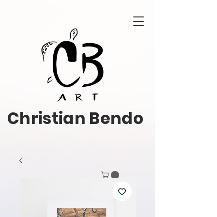
Christian Bendo