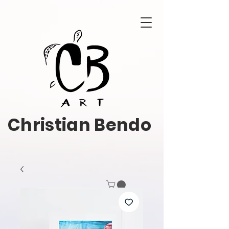
Christian Bendo